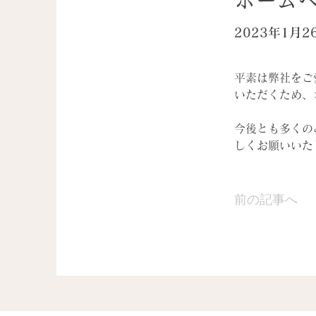
ホーム
2023年1月2
平素は弊社をご
いただくため、
今後とも多くの
しくお願いいた
前の記事へ