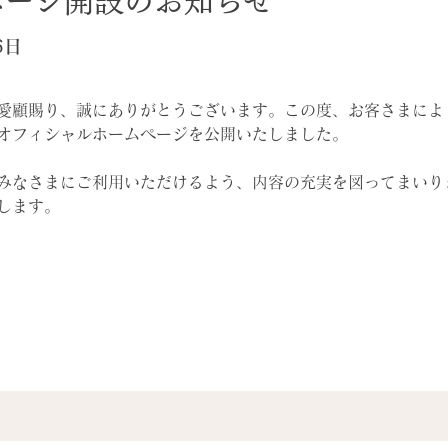
ページ開設のお知らせ
6日
愛顧賜り、誠にありがとうございます。この度、お客さまによ
オフィシャルホームページを公開いたしました。
みなさまにご利用いただけるよう、内容の充実を図ってまいり
します。