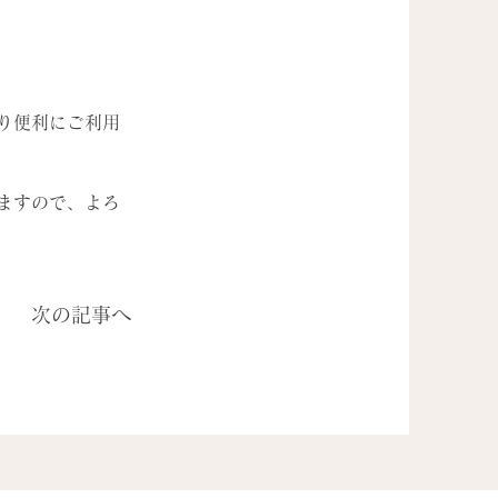
り便利にご利用
ますので、よろ
次の記事へ