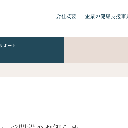
会社概要
企業の健康支援事
サポート