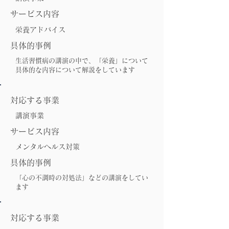
サービス内容
栄養アドバイス
具体的事例
生活習慣病の講演の中で、「栄養」について
具体的な内容について解説をしています
対応する事業
講演事業
サービス内容
メンタルヘルス対策
具体的事例
「心の不調時の対処法」などの講演をしてい
ます
対応する事業