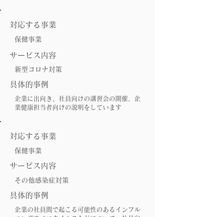
対応する事業
保健事業
サービス内容
新型コロナ対策
具体的事例
企業に出向き、社員向けの講習会の開催、企
業健康担当者向けの説明をしています
対応する事業
保健事業
サービス内容
その他感染症対策
具体的事例
企業の社員間で起こる可能性のあるインフル