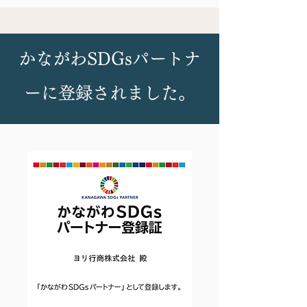
かながわSDGsパートナ
ーに登録されました。