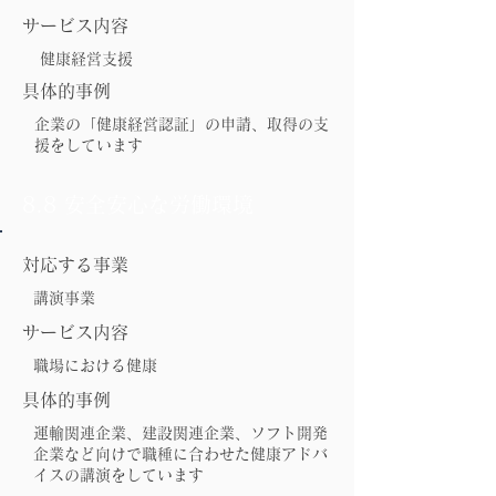
サービス内容
健康経営支援
具体的事例
企業の「健康経営認証」の申請、取得の支
援をしています
8.8 安全安心な労働環境
対応する事業
講演事業
サービス内容
職場における健康
具体的事例
運輸関連企業、建設関連企業、ソフト開発
企業など向けで職種に合わせた健康アドバ
イスの講演をしています