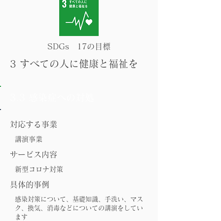
SDGs 17の目標
3 すべての人に健康と福祉を
3.3 感染症への対処
対応する事業
講演事業
サービス内容
新型コロナ対策
具体的事例
感染対策について、基礎知識、手洗い、マス
ク、換気、消毒などについての講演をしてい
ます