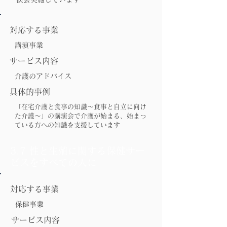
対応する事業
講演事業
サービス内容
介護のアドバイス
具体的事例
「在宅介護と食事の知識～食事と自立に向け
た介護～」の講演会で介護が始まる、始まっ
ている方への知識を支援しています
3.7 性と生殖に関する保健サー
ビスをすべての人に
対応する事業
保健事業
サービス内容