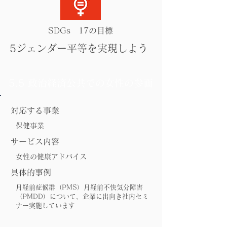
SDGs 17の目標
5ジェンダー平等を実現しよう
5.5 政治経済公共での女性の参画
対応する事業
保健事業
サービス内容
女性の健康アドバイス
具体的事例
月経前症候群（PMS）月経前不快気分障害
（PMDD）について、企業に出向き社内セミ
ナー実施しています