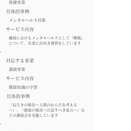
保健事業
具体的事例
メンタルヘルス対策
サービス内容
職場におけるメンタルヘルスとして「睡眠」
について、企業に出向き講習をしています
対応する事業
講演事業
サービス内容
健康知識の学習
具体的事例
​
「長生きの秘訣～人間のからだを考える
～」、「健康の秘訣～注意すべき要点～」な
どの講演会を実施しています