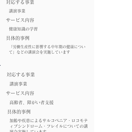
対応する事業
講演事業
サービス内容
健康知識の学習
具体的事例
「労働生産性に影響する中年期の健康につい
て」などの講演会を実施しています
対応する事業
講演事業
サービス内容
高齢者、障がい者支援
具体的事例
加齢や疾患によるサルコペニア・ロコモテ
ィブシンドローム・フレイルについての講
演会実施しています