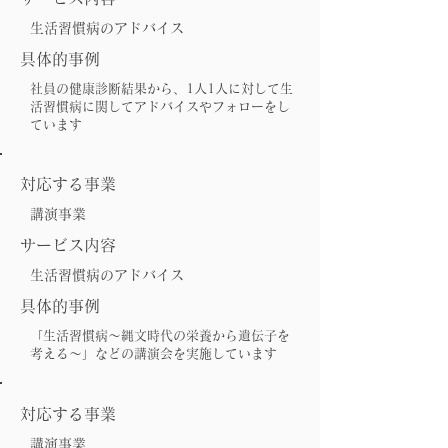
生活習慣病のアドバイス
具体的事例
社員の健康診断結果から、1人1人に対して生
活習慣病に関してアドバイスやフォローをし
ています
対応する事業
講演事業
サービス内容
生活習慣病のアドバイス
具体的事例
「生活習慣病～縄文時代の栄養から遺伝子を
考える～」などの講演会を実施しています
対応する事業
講演事業