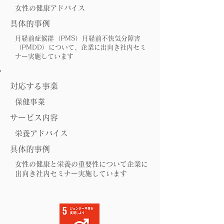
女性の健康アドバイス
具体的事例
月経前症候群（PMS）月経前不快気分障害
（PMDD）について、企業に出向き社内セミ
ナー実施しています
対応する事業
保健事業
サービス内容
栄養アドバイス
具体的事例
女性の健康と栄養の重要性について企業に
出向き社内セミナー実施しています