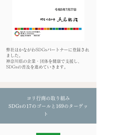
弊社はかながわSDGsパートナーに登録され
ました。
神奈川県の企業・団体を健康で支援し、
SDGsの普及を進めていきます。
ヨリ行商の取り組み
SDGsの17のゴールと169のターゲッ
ト